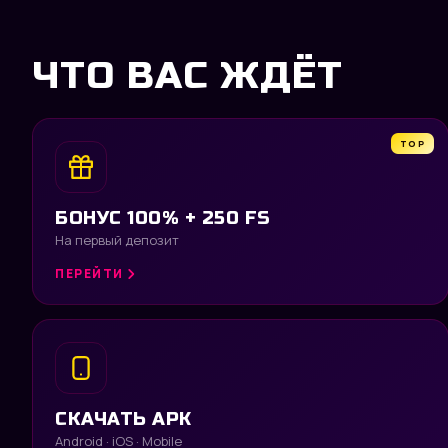
ЧТО ВАС ЖДЁТ
TOP
БОНУС 100% + 250 FS
На первый депозит
ПЕРЕЙТИ
СКАЧАТЬ APK
Android · iOS · Mobile