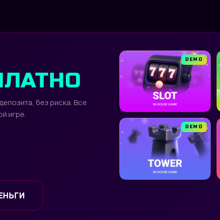
DEMO
ПЛАТНО
 депозита, без риска. Все
й игре.
DEMO
ЕНЬГИ