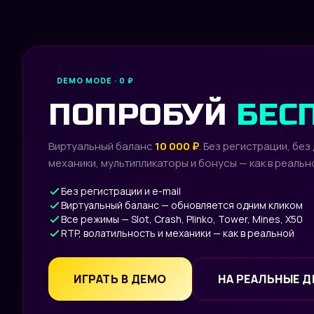
DEMO MODE · 0 ₽
ПОПРОБУЙ
БЕС
Виртуальный баланс
10 000 ₽
. Без регистрации, без
механики, мультипликаторы и бонусы — как в реально
Без регистрации и e-mail
Виртуальный баланс — обновляется одним кликом
Все режимы — Slot, Crash, Plinko, Tower, Mines, X50
RTP, волатильность и механики — как в реальной
ИГРАТЬ В ДЕМО
НА РЕАЛЬНЫЕ Д