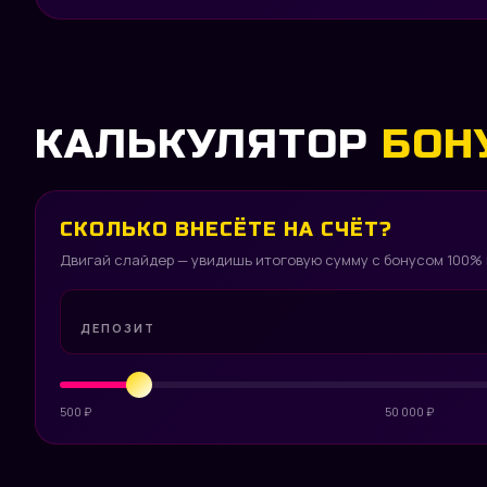
КАЛЬКУЛЯТОР
БОН
СКОЛЬКО ВНЕСЁТЕ НА СЧЁТ?
Двигай слайдер — увидишь итоговую сумму с бонусом 100%
ДЕПОЗИТ
500 ₽
50 000 ₽