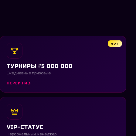
HOT
ТУРНИРЫ ₽5 000 000
Ежедневные призовые
ПЕРЕЙТИ
VIP-СТАТУС
Персональный менеджер