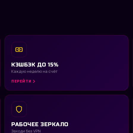
КЭШБЭК ДО 15%
Каждую неделю на счёт
ПЕРЕЙТИ
РАБОЧЕЕ ЗЕРКАЛО
Заходи без VPN