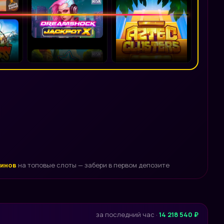
пинов
на топовые слоты — забери в первом депозите
за последний час ·
14 218 540 ₽