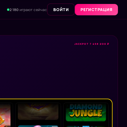
ВОЙТИ
РЕГИСТРАЦИЯ
2 180
играют сейчас
JACKPOT 7 458 200 ₽