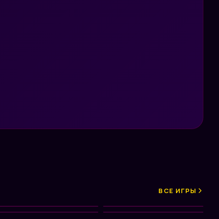
ВСЕ ИГРЫ
Divine Divas
Dreamshock
TOP