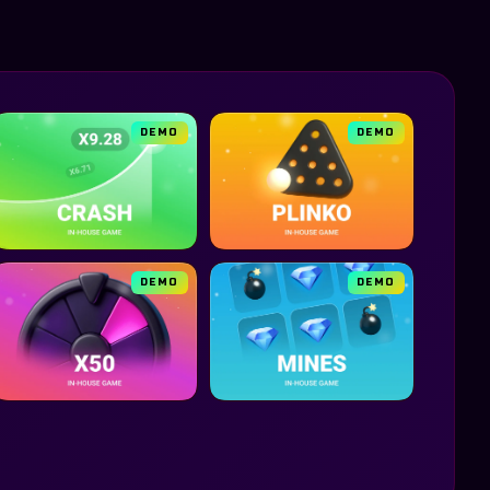
DEMO
DEMO
DEMO
DEMO