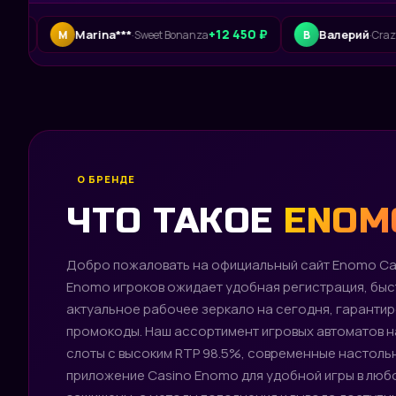
+12 450 ₽
+240
Marina***
Валерий
M
·
Sweet Bonanza
В
·
Crazy Time
О БРЕНДЕ
ЧТО ТАКОЕ
ENOM
Добро пожаловать на официальный сайт Enomo Cas
Enomo игроков ожидает удобная регистрация, быст
актуальное рабочее зеркало на сегодня, гаранти
промокоды. Наш ассортимент игровых автоматов н
слоты с высоким RTP 98.5%, современные настольн
приложение Casino Enomo для удобной игры в люб